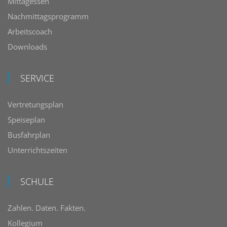
Mittagessen
Nachmittagsprogramm
Arbeitscoach
Downloads
SERVICE
Vertretungsplan
Speiseplan
Busfahrplan
Unterrichtszeiten
SCHULE
Zahlen. Daten. Fakten.
Kollegium