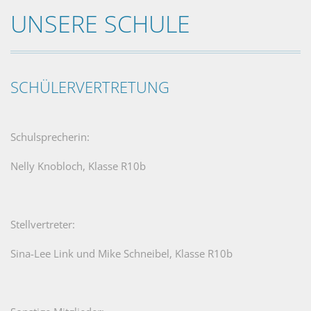
UNSERE SCHULE
SCHÜLERVERTRETUNG
Schulsprecherin:
Nelly Knobloch, Klasse R10b
Stellvertreter:
Sina-Lee Link und Mike Schneibel, Klasse R10b