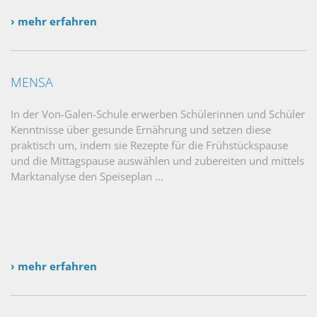
› mehr erfahren
MENSA
In der Von-Galen-Schule erwerben Schülerinnen und Schüler
Kenntnisse über gesunde Ernährung und setzen diese
praktisch um, indem sie Rezepte für die Frühstückspause
und die Mittagspause auswählen und zubereiten und mittels
Marktanalyse den Speiseplan ...
› mehr erfahren