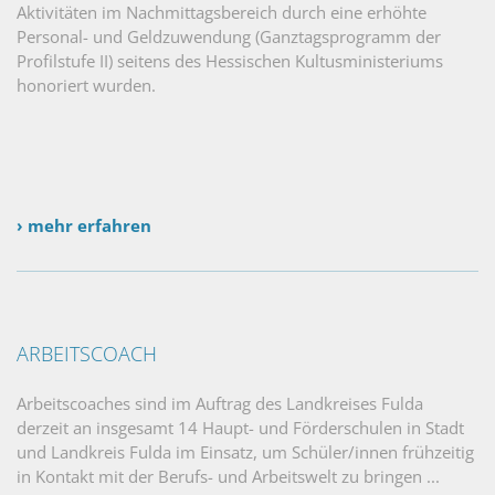
Aktivitäten im Nachmittagsbereich durch eine erhöhte
Personal- und Geldzuwendung (Ganztagsprogramm der
Profilstufe II) seitens des Hessischen Kultusministeriums
honoriert wurden.
› mehr erfahren
ARBEITSCOACH
Arbeitscoaches sind im Auftrag des Landkreises Fulda
derzeit an insgesamt 14 Haupt- und Förderschulen in Stadt
und Landkreis Fulda im Einsatz, um Schüler/innen frühzeitig
in Kontakt mit der Berufs- und Arbeitswelt zu bringen ...