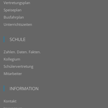
Vertretungsplan
Speiseplan
Busfahrplan
Unterrichtszeiten
SCHULE
Zahlen. Daten. Fakten.
Kollegium
Schülervertretung
Mitarbeiter
INFORMATION
Kontakt