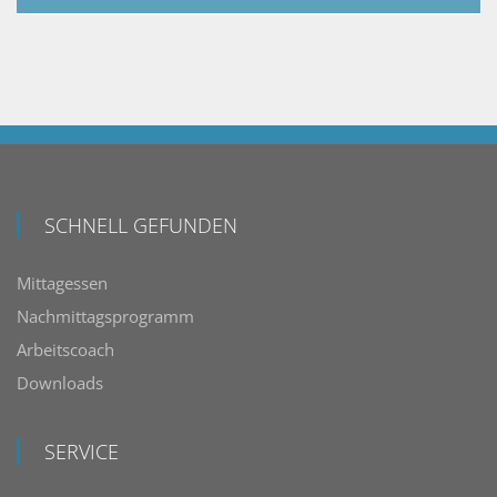
SCHNELL GEFUNDEN
Mittagessen
Nachmittagsprogramm
Arbeitscoach
Downloads
SERVICE