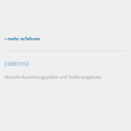
› mehr erfahren
JOBBÖRSE
Aktuelle Ausbildungsplätze und Stellenangebote.