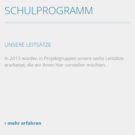
SCHULPROGRAMM
UNSERE LEITSÄTZE
In 2013 wurden in Projektgruppen unsere sechs Leitsätze
erarbeitet, die wir Ihnen hier vorstellen möchten.
› mehr erfahren