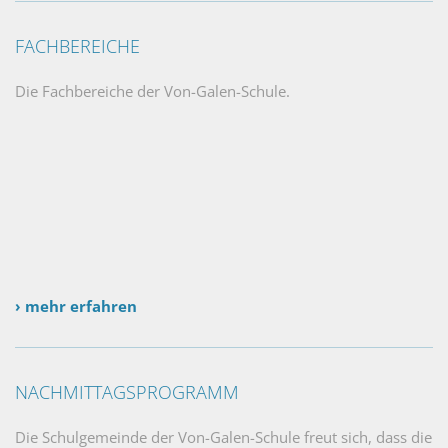
FACHBEREICHE
Die Fachbereiche der Von-Galen-Schule.
› mehr erfahren
NACHMITTAGSPROGRAMM
Die Schulgemeinde der Von-Galen-Schule freut sich, dass die